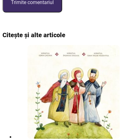
Citește și alte articole