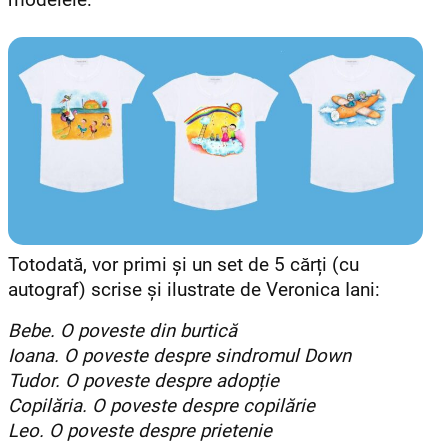
Totodată, vor primi și un set de 5 cărți (cu
autograf) scrise și ilustrate de Veronica Iani:
Bebe. O poveste din burtică
Ioana. O poveste despre sindromul Down
Tudor. O poveste despre adopție
Copilăria. O poveste despre copilărie
Leo. O poveste despre prietenie