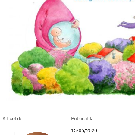
Articol de
Publicat la
15/06/2020