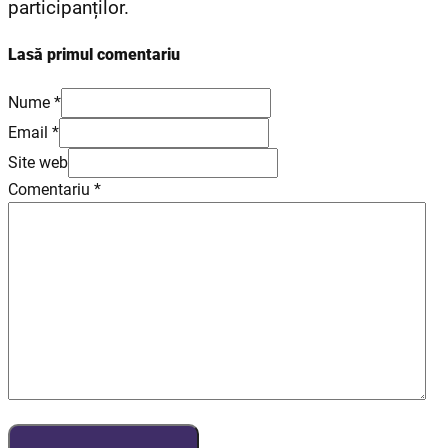
participanților.
Lasă primul comentariu
Nume *
Email *
Site web
Comentariu
*