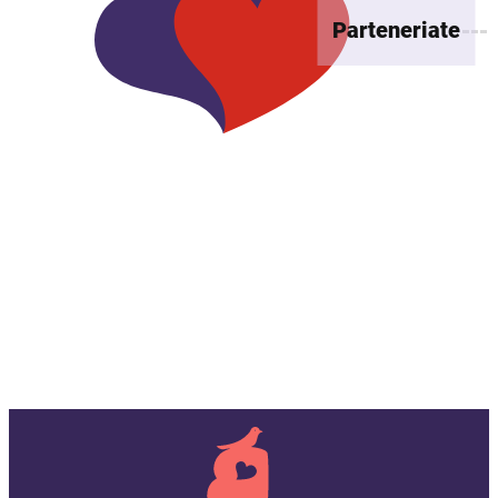
Parteneriate