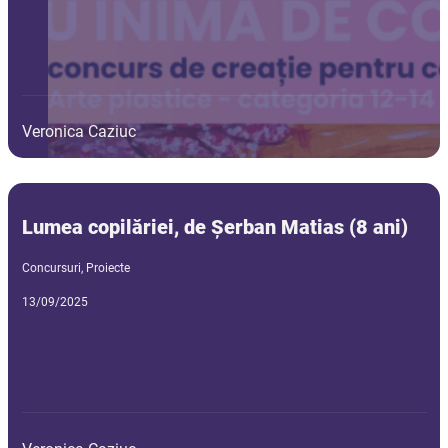
Veronica Caziuc
Lumea copilăriei, de Șerban Matias (8 ani)
Concursuri
,
Proiecte
13/09/2025