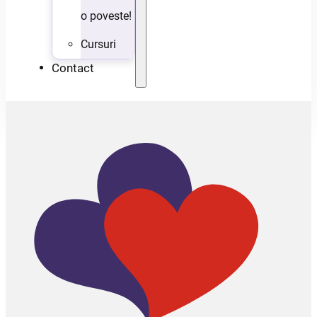
o poveste!
Cursuri
Contact