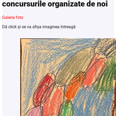
concursurile organizate de noi
Galerie foto
Dă click și se va afișa imaginea întreagă