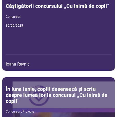
Căștigătorii concursului „Cu inimă de copil”
Concursuri
30/06/2025
Ioana Revnic
În luna iunie, copiii desenează și scriu
despre lumea lor la concursul „Cu inimă de
copil”
Concursuri
,
Proiecte