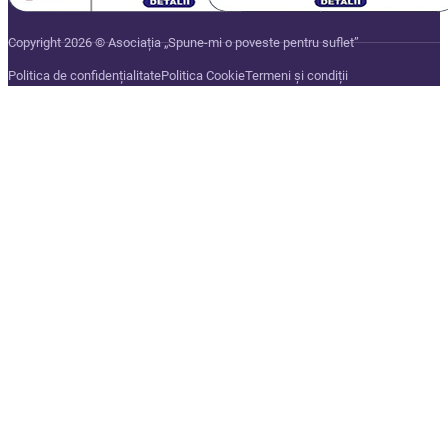
Copyright 2026 © Asociația „Spune-mi o poveste pentru suflet”
Politica de confidențialitate
Politica Cookie
Termeni și condiții