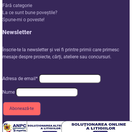
Fără categorie
La ce sunt bune poveștile?
Spune-mi o poveste!
Newsletter
Înscrie-te la newsletter și vei fi printre primii care primesc
mesaje despre proiecte, cărți, ateliere sau concursuri.
Adresa de email*
Nume