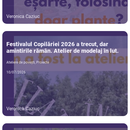
Veronica Caziuc
Festivalul Copilăriei 2026 a trecut, dar
amintirile rămân. Atelier de modelaj în lut.
Ateliere de povești
,
Proiecte
10/07/2026
Veronica Caziuc