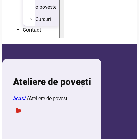
o poveste!
Cursuri
Contact
Ateliere de povești
Acasă
/
Ateliere de povești