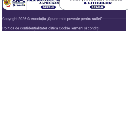
Copyright 2026 © Asociația „Spune-mi o poveste pentru suflet”
Politica de confidențialitate
Politica Cookie
Termeni și condiții