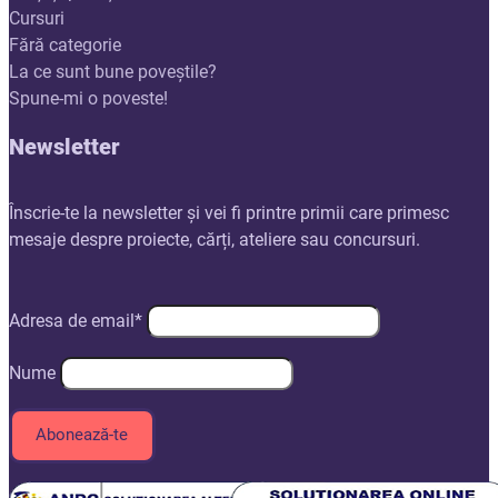
Cursuri
Fără categorie
La ce sunt bune poveștile?
Spune-mi o poveste!
Newsletter
Înscrie-te la newsletter și vei fi printre primii care primesc
mesaje despre proiecte, cărți, ateliere sau concursuri.
Adresa de email*
Nume