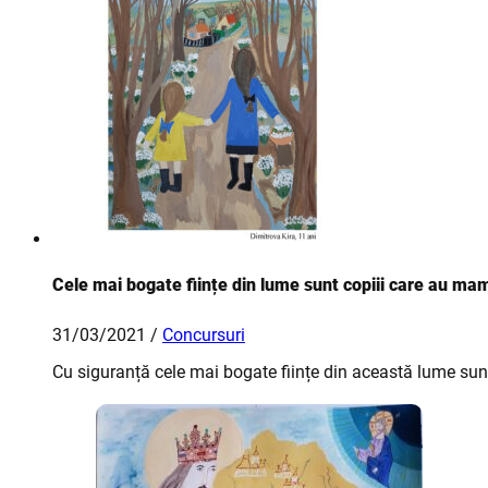
Cele mai bogate ființe din lume sunt copiii care au ma
31/03/2021 /
Concursuri
Cu siguranță cele mai bogate ființe din această lume su