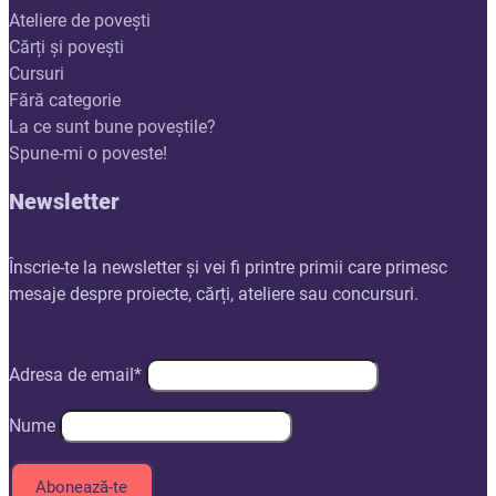
Ateliere de povești
Cărți și povești
Cursuri
Fără categorie
La ce sunt bune poveștile?
Spune-mi o poveste!
Newsletter
Înscrie-te la newsletter și vei fi printre primii care primesc
mesaje despre proiecte, cărți, ateliere sau concursuri.
Adresa de email*
Nume