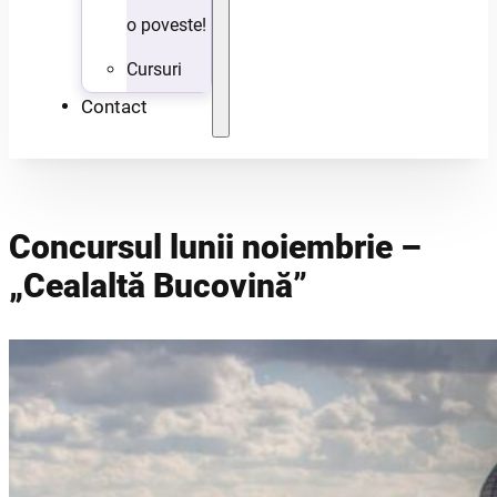
o poveste!
Cursuri
Contact
Concursul lunii noiembrie –
„Cealaltă Bucovină”