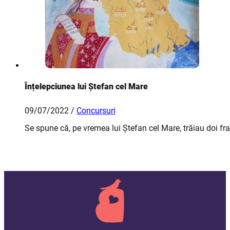
Înțelepciunea lui Ștefan cel Mare
09/07/2022 /
Concursuri
Se spune că, pe vremea lui Ștefan cel Mare, trăiau doi fra