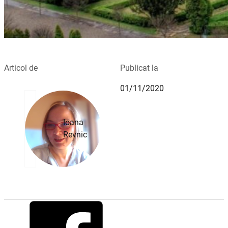
Articol de
Publicat la
01/11/2020
Ioana
Revnic