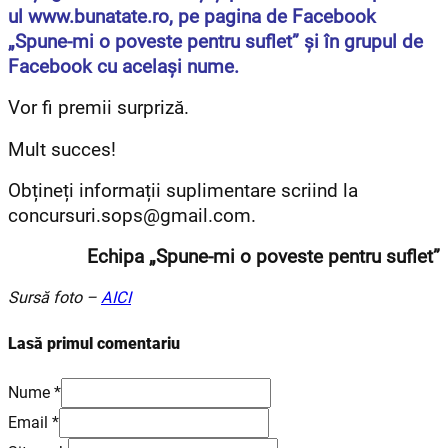
ul www.bunatate.ro, pe pagina de Facebook
„Spune-mi o poveste pentru suflet” și în grupul de
Facebook cu același nume.
Vor fi premii surpriză.
Mult succes!
Obțineți informații suplimentare scriind la
concursuri.sops@gmail.com.
Echipa „Spune-mi o poveste pentru suflet”
Sursă foto –
AICI
Lasă primul comentariu
Nume *
Email *