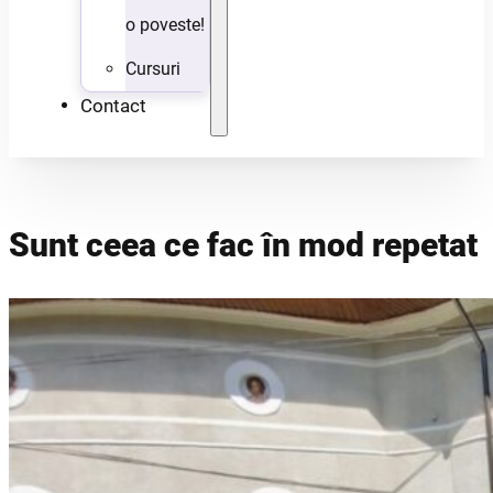
o poveste!
Cursuri
Contact
Sunt ceea ce fac în mod repetat