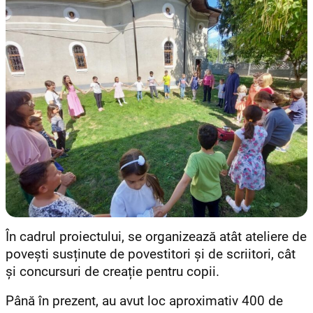
În cadrul proiectului, se organizează atât ateliere de
povești susținute de povestitori și de scriitori, cât
și concursuri de creație pentru copii.
Până în prezent, au avut loc aproximativ 400 de