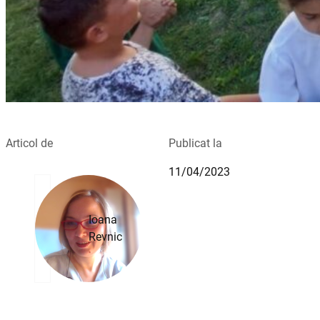
Articol de
Publicat la
11/04/2023
Ioana
Revnic