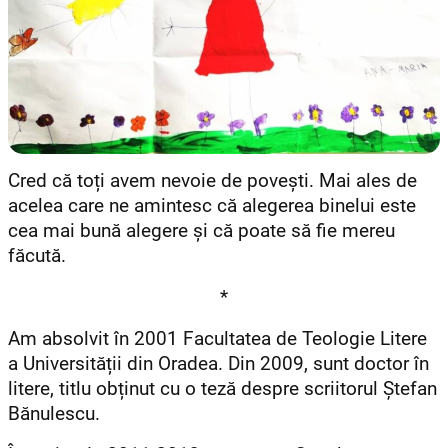
Cred că toți avem nevoie de povești. Mai ales de
acelea care ne amintesc că alegerea binelui este
cea mai bună alegere și că poate să fie mereu
făcută.
*
Am absolvit în 2001 Facultatea de Teologie Litere
a Universității din Oradea. Din 2009, sunt doctor în
litere, titlu obținut cu o teză despre scriitorul Ștefan
Bănulescu.