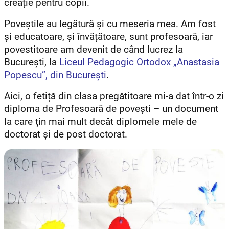
creație pentru copii.
Poveștile au legătură și cu meseria mea. Am fost
și educatoare, și învățătoare, sunt profesoară, iar
povestitoare am devenit de când lucrez la
București, la
Liceul Pedagogic Ortodox „Anastasia
Popescu”, din București
.
Aici, o fetiță din clasa pregătitoare mi-a dat într-o zi
diploma de Profesoară de povești – un document
la care țin mai mult decât diplomele mele de
doctorat și de post doctorat.