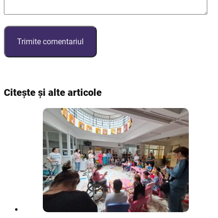
Citește și alte articole