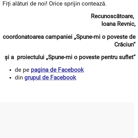
Fiți alături de noi! Orice sprijin contează.
Recunoscătoare,
Ioana Revnic,
coordonatoarea campaniei „Spune-mi o poveste de
Crăciun”
și a proiectului „Spune-mi o poveste pentru suflet”
de pe
pagina de Facebook
din
grupul de Facebook