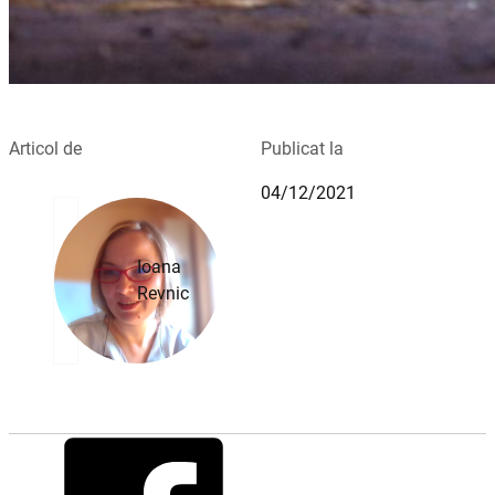
Articol de
Publicat la
04/12/2021
Ioana
Revnic