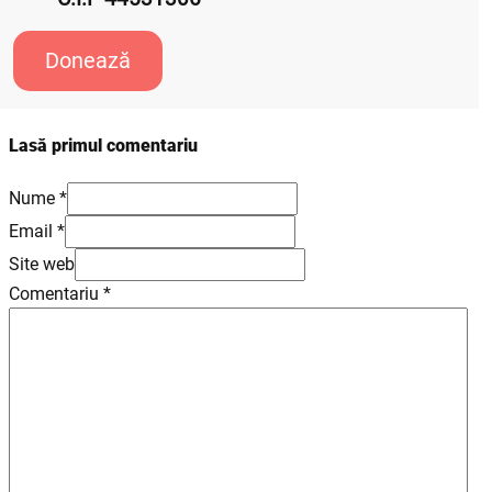
Donează
Lasă primul comentariu
Nume *
Email *
Site web
Comentariu
*