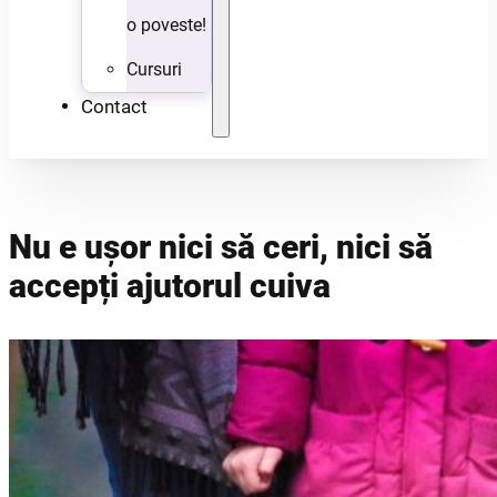
o poveste!
Cursuri
Contact
Nu e ușor nici să ceri, nici să
accepți ajutorul cuiva