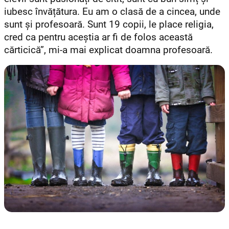
iubesc învățătura. Eu am o clasă de a cincea, unde
sunt și profesoară. Sunt 19 copii, le place religia,
cred ca pentru aceștia ar fi de folos această
cărticică”, mi-a mai explicat doamna profesoară.