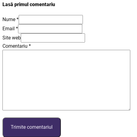
Lasă primul comentariu
Nume *
Email *
Site web
Comentariu
*