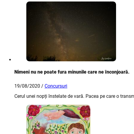
Nimeni nu ne poate fura minunile care ne înconjoară.
19/08/2020 /
Concursuri
Cerul unei nopți înstelate de vară. Pacea pe care o trans