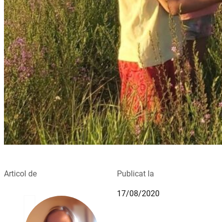
Articol de
Publicat la
17/08/2020