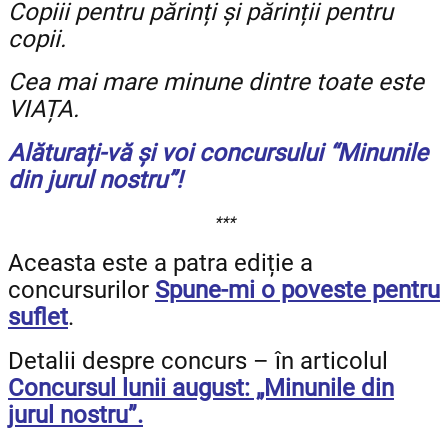
Copiii pentru părinți și părinții pentru
copii.
Cea mai mare minune dintre toate este
VIAȚA.
Alăturați-vă și voi concursului “Minunile
din jurul nostru”!
***
Aceasta este a patra ediție a
concursurilor
Spune-mi o poveste pentru
suflet
.
Detalii despre concurs – în articolul
Concursul lunii august: „Minunile din
jurul nostru”.