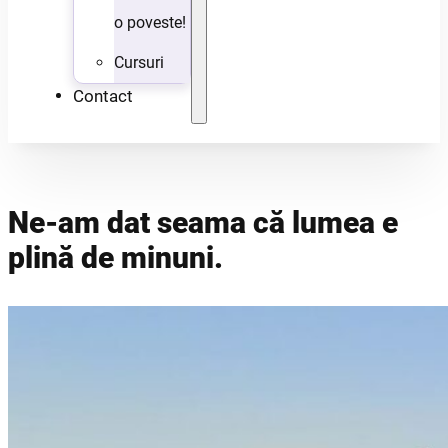
o poveste!
Cursuri
Contact
Ne-am dat seama că lumea e
plină de minuni.