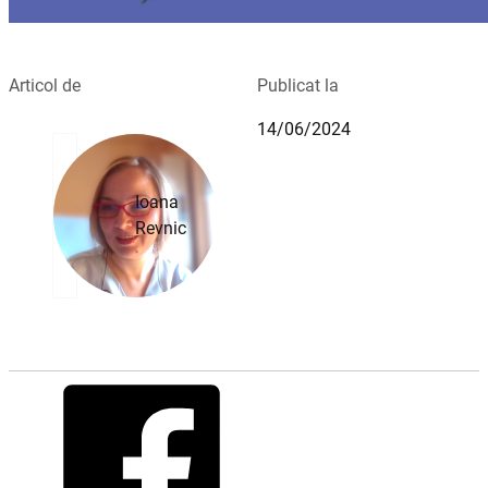
Articol de
Publicat la
14/06/2024
Ioana
Revnic