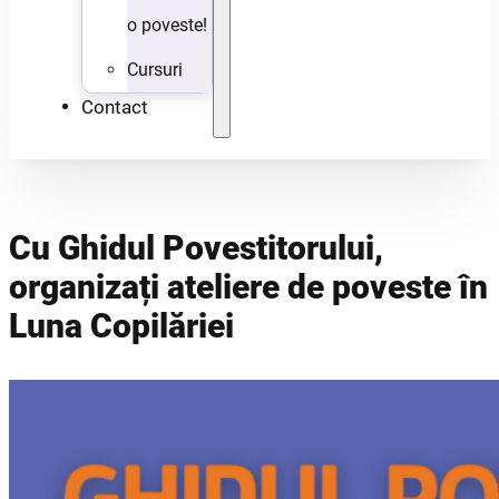
o poveste!
Cursuri
Contact
Cu Ghidul Povestitorului,
organizați ateliere de poveste în
Luna Copilăriei