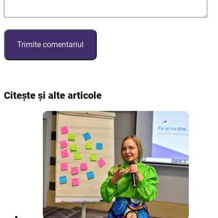
Citește și alte articole