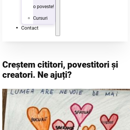
o poveste!
Cursuri
Contact
Creștem cititori, povestitori și
creatori. Ne ajuți?