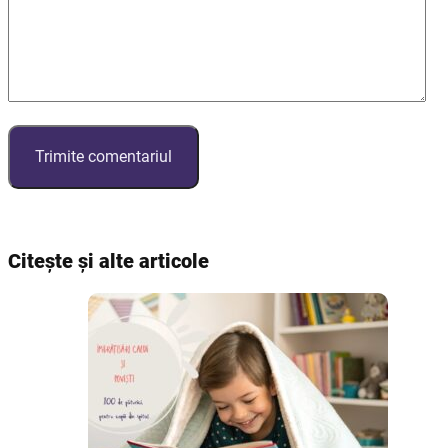
Citește și alte articole