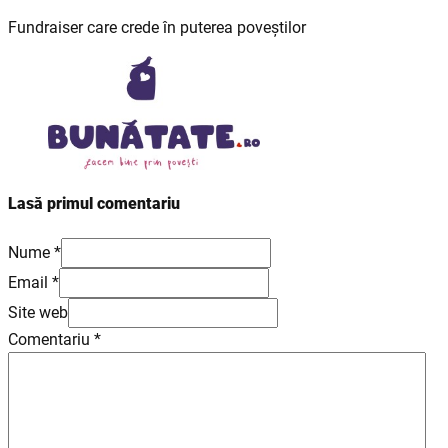
Fundraiser care crede în puterea poveștilor
Lasă primul comentariu
Nume *
Email *
Site web
Comentariu
*