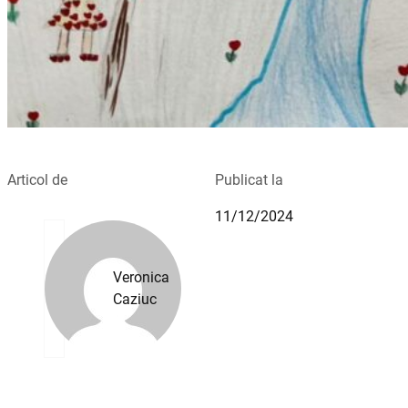
Articol de
Publicat la
11/12/2024
Veronica
Caziuc