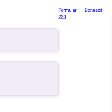
Formular
Donează
230