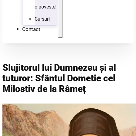
o poveste!
Cursuri
Contact
Slujitorul lui Dumnezeu și al
tuturor: Sfântul Dometie cel
Milostiv de la Râmeț