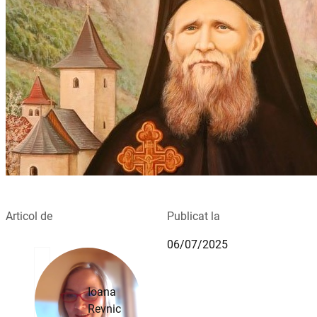
Articol de
Publicat la
06/07/2025
Ioana
Revnic