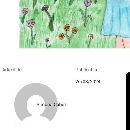
Articol de
Publicat la
26/03/2024
Simona Căbuz