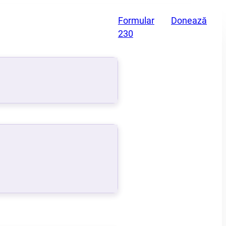
Formular
Donează
230