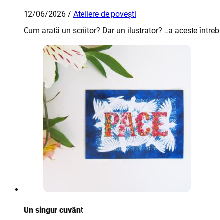
12/06/2026 /
Ateliere de povești
Cum arată un scriitor? Dar un ilustrator? La aceste întrebă
Un singur cuvânt