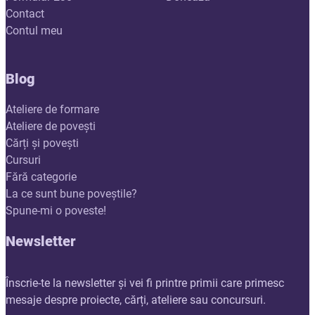
Contact
Contul meu
Blog
Ateliere de formare
Ateliere de povești
Cărți și povești
Cursuri
Fără categorie
La ce sunt bune poveștile?
Spune-mi o poveste!
Newsletter
Înscrie-te la newsletter și vei fi printre primii care primesc
mesaje despre proiecte, cărți, ateliere sau concursuri.