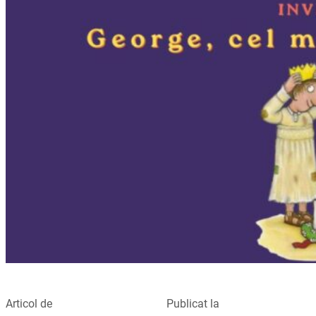
Articol de
Publicat la