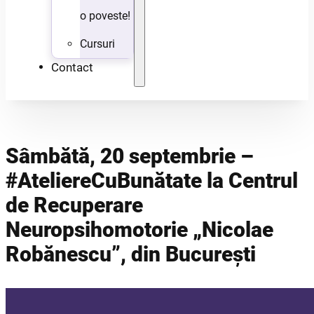
o poveste!
Cursuri
Contact
Sâmbătă, 20 septembrie –
#AteliereCuBunătate la Centrul
de Recuperare
Neuropsihomotorie „Nicolae
Robănescu”, din București