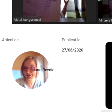
Articol de
Publicat la
27/06/2020
Ioana Revnic