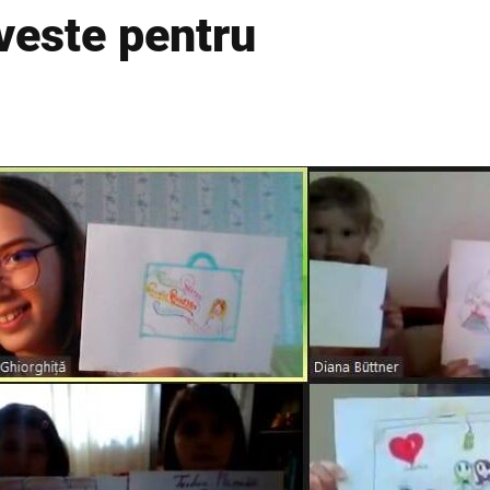
veste pentru