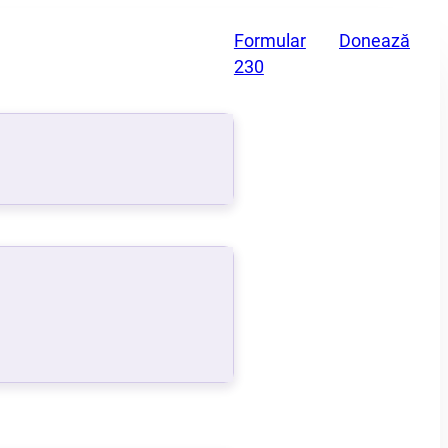
Formular
Donează
230