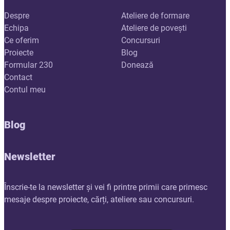
Despre
Ateliere de formare
Echipa
Ateliere de povești
Ce oferim
Concursuri
Proiecte
Blog
Formular 230
Donează
Contact
Contul meu
Blog
Newsletter
Înscrie-te la newsletter și vei fi printre primii care primesc
mesaje despre proiecte, cărți, ateliere sau concursuri.