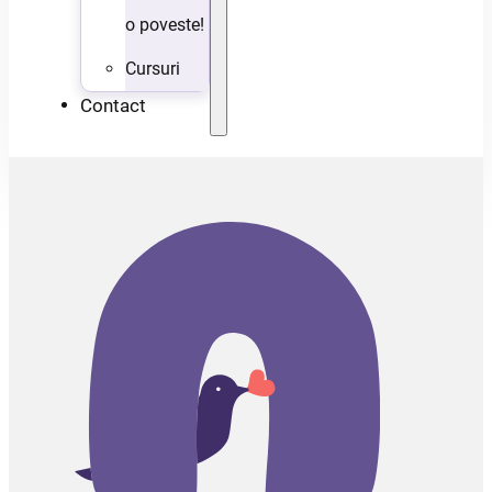
o poveste!
Cursuri
Contact