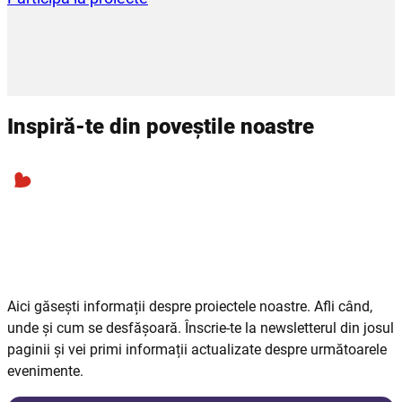
Inspiră-te din poveștile noastre
Aici găsești informații despre proiectele noastre. Afli când,
unde și cum se desfășoară. Înscrie-te la newsletterul din josul
paginii și vei primi informații actualizate despre următoarele
evenimente.