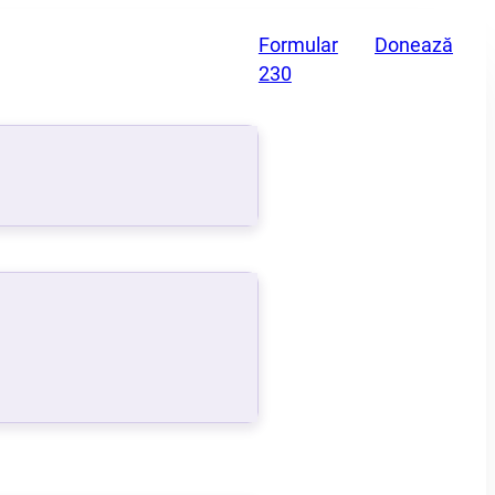
Formular
Donează
230