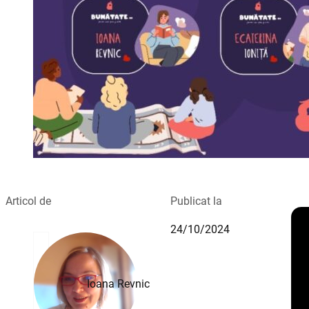
Articol de
Publicat la
24/10/2024
Ioana Revnic