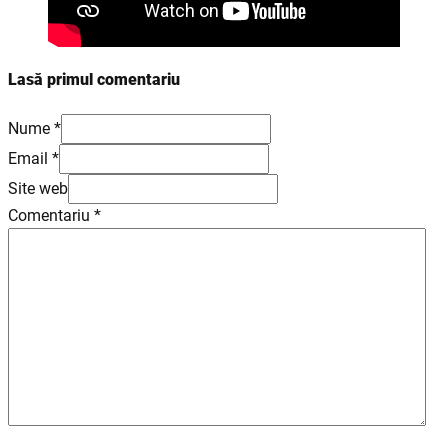
Lasă primul comentariu
Nume *
Email *
Site web
Comentariu
*