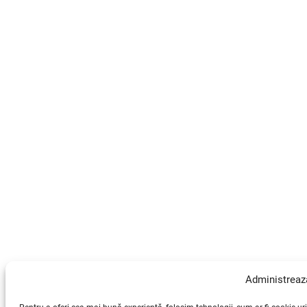
Administreaz