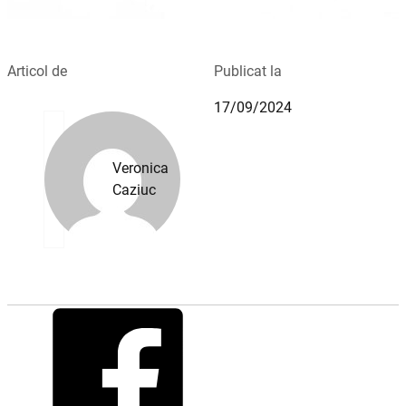
Articol de
Publicat la
17/09/2024
Veronica
Caziuc