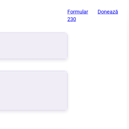
Formular
Donează
230