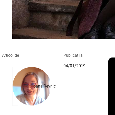
Articol de
Publicat la
04/01/2019
Ioana Revnic