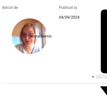
Articol de
Publicat la
04/09/2024
Ioana Revnic