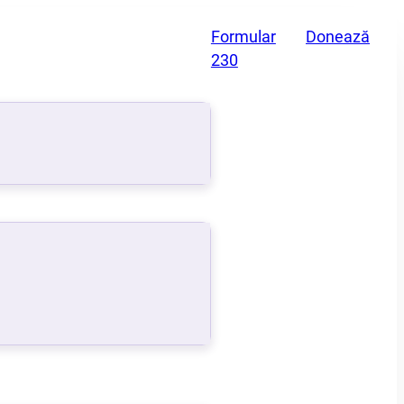
Formular
Donează
230