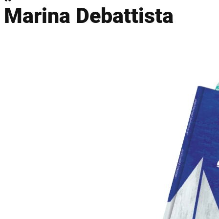
Marina Debattista