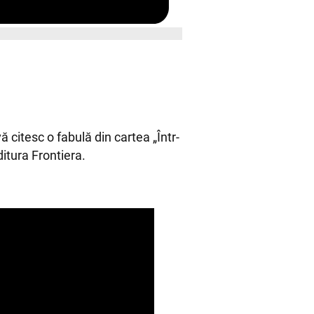
 citesc o fabulă din cartea „Într-
itura Frontiera.