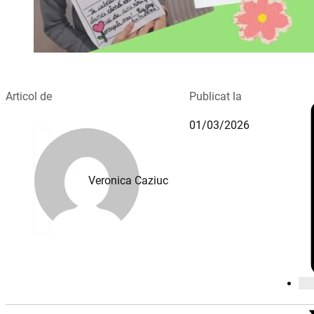
Articol de
Publicat la
01/03/2026
Veronica Caziuc