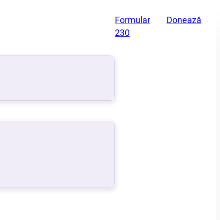
Formular
Donează
230