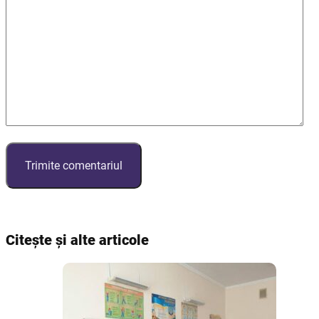
Citește și alte articole