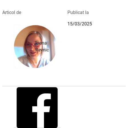
Articol de
Publicat la
15/03/2025
Ioana
Revnic