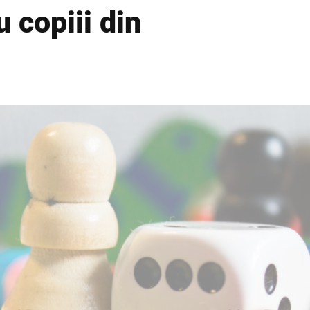
u copiii din