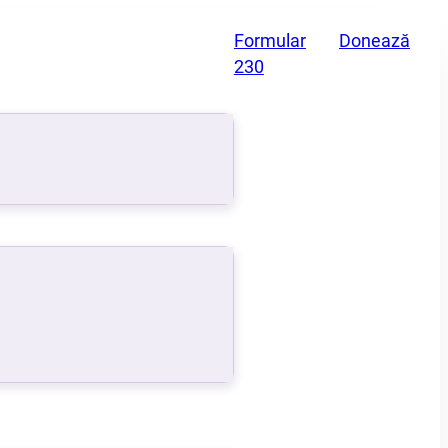
Formular
Donează
230