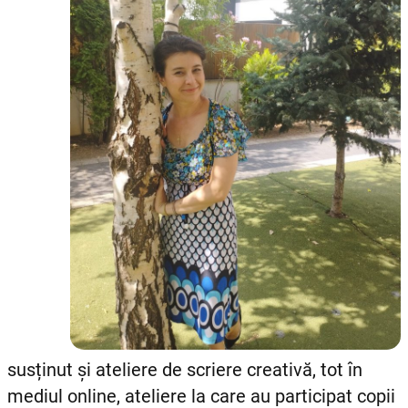
susținut și ateliere de scriere creativă, tot în
mediul online, ateliere la care au participat copii