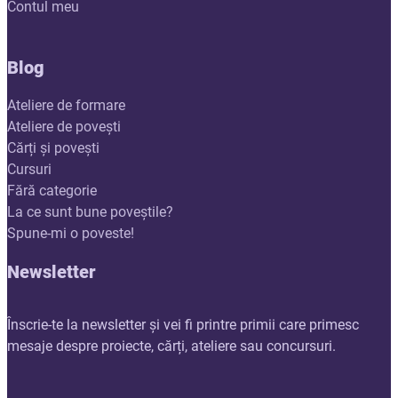
Contul meu
Blog
Ateliere de formare
Ateliere de povești
Cărți și povești
Cursuri
Fără categorie
La ce sunt bune poveștile?
Spune-mi o poveste!
Newsletter
Înscrie-te la newsletter și vei fi printre primii care primesc
mesaje despre proiecte, cărți, ateliere sau concursuri.