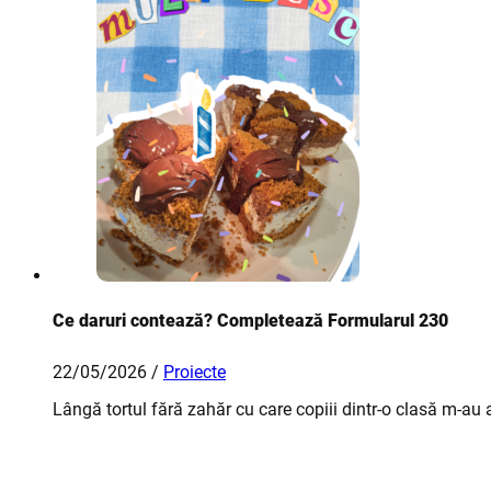
Ce daruri contează? Completează Formularul 230
22/05/2026 /
Proiecte
Lângă tortul fără zahăr cu care copiii dintr-o clasă m-au