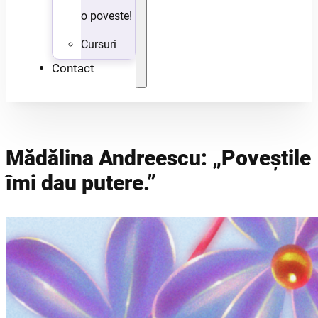
o poveste!
Cursuri
Contact
Mădălina Andreescu: „Poveștile
îmi dau putere.”