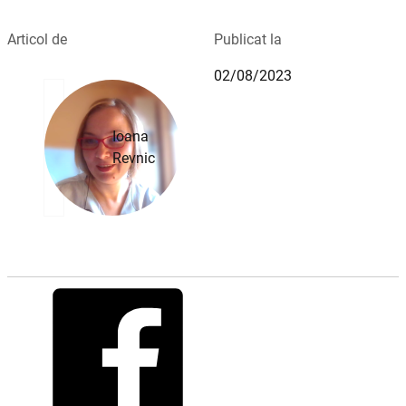
Articol de
Publicat la
02/08/2023
Ioana
Revnic