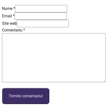
Nume *
Email *
Site web
Comentariu
*