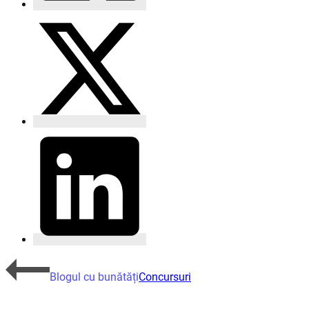
Blogul cu bunătăți
Concursuri