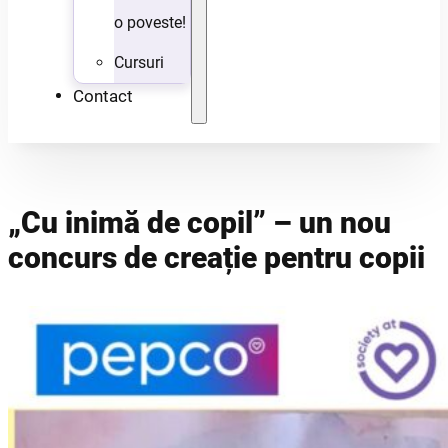
o poveste!
Cursuri
Contact
„Cu inimă de copil” – un nou
concurs de creație pentru copii