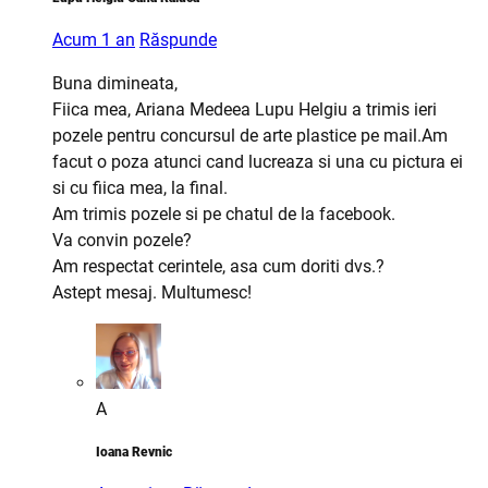
Acum 1 an
Răspunde
Buna dimineata,
Fiica mea, Ariana Medeea Lupu Helgiu a trimis ieri
pozele pentru concursul de arte plastice pe mail.Am
facut o poza atunci cand lucreaza si una cu pictura ei
si cu fiica mea, la final.
Am trimis pozele si pe chatul de la facebook.
Va convin pozele?
Am respectat cerintele, asa cum doriti dvs.?
Astept mesaj. Multumesc!
A
Ioana Revnic