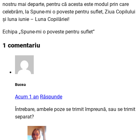
nostru mai departe, pentru că acesta este modul prin care
celebrăm, la Spune-mi o poveste pentru suflet, Ziua Copilului
și luna iunie – Luna Copilăriei!
Echipa „Spune-mi o poveste pentru suflet”
1 comentariu
Bucea
Acum 1 an
Răspunde
Întrebare, ambele poze se trimit împreună, sau se trimit
separat?