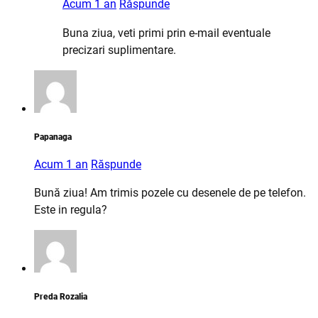
Acum 1 an
Răspunde
Buna ziua, veti primi prin e-mail eventuale
precizari suplimentare.
Papanaga
Acum 1 an
Răspunde
Bună ziua! Am trimis pozele cu desenele de pe telefon.
Este in regula?
Preda Rozalia