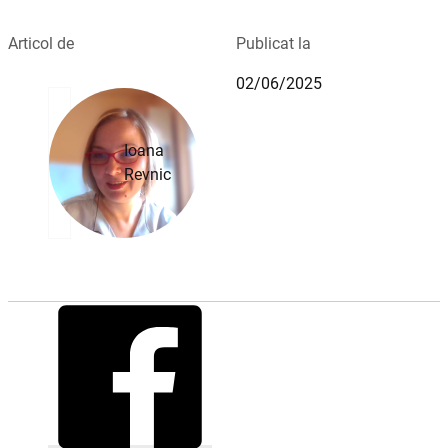
Articol de
Publicat la
02/06/2025
Ioana
Revnic