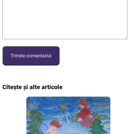
Citește și alte articole