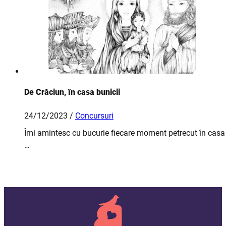
De Crăciun, în casa bunicii
24/12/2023 /
Concursuri
Îmi amintesc cu bucurie fiecare moment petrecut în casa b
…