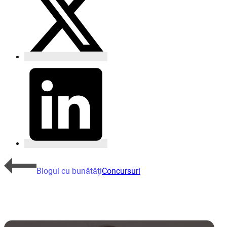
Blogul cu bunătăți
Concursuri