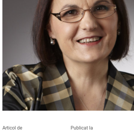
Articol de
Publicat la