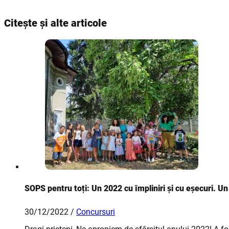
Citește și alte articole
SOPS pentru toți: Un 2022 cu împliniri și cu eșecuri. U
30/12/2022 /
Concursuri