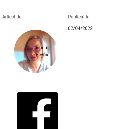
Articol de
Publicat la
02/04/2022
Ioana
Revnic