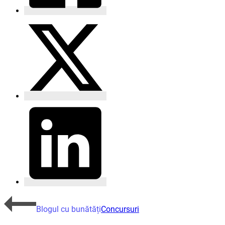
Blogul cu bunătăți
Concursuri