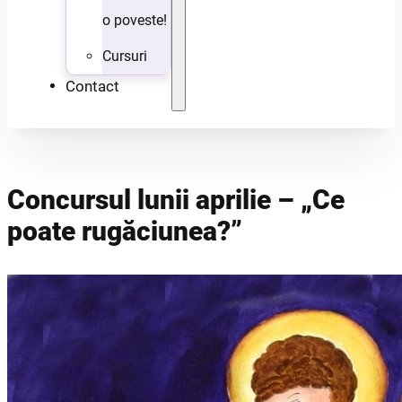
o poveste!
Cursuri
Contact
Concursul lunii aprilie – „Ce
poate rugăciunea?”