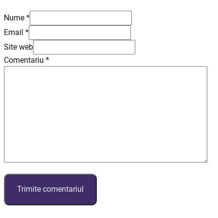
Nume *
Email *
Site web
Comentariu
*