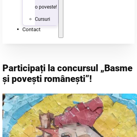
o poveste!
Cursuri
Contact
Participați la concursul „Basme
și povești românești”!