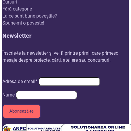
Cursuri
Fără categorie
La ce sunt bune poveștile?
Spune-mi o poveste!
Newsletter
Înscrie-te la newsletter și vei fi printre primii care primesc
mesaje despre proiecte, cărți, ateliere sau concursuri.
Adresa de email*
Nume