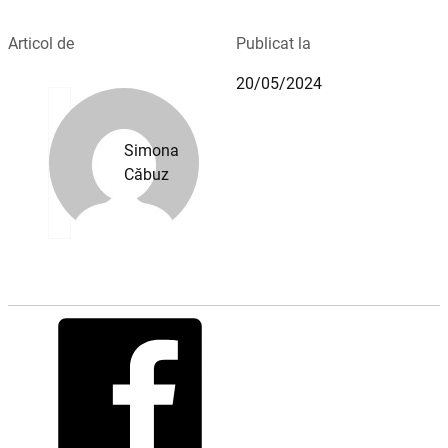
Articol de
Publicat la
20/05/2024
Simona
Căbuz