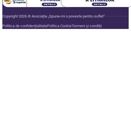
Copyright 2026 © Asociația „Spune-mi o poveste pentru suflet”
Politica de confidențialitate
Politica Cookie
Termeni și condiții