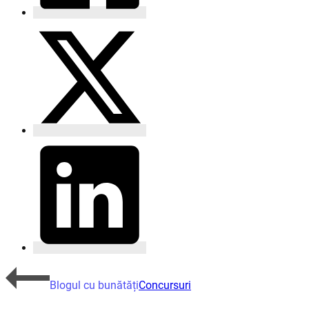
Blogul cu bunătăți
Concursuri