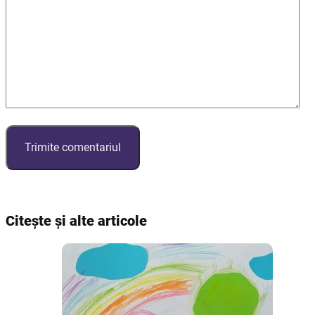
Citește și alte articole