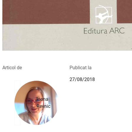
Articol de
Publicat la
27/08/2018
Ioana
Revnic