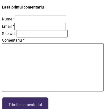
Lasă primul comentariu
Nume *
Email *
Site web
Comentariu
*