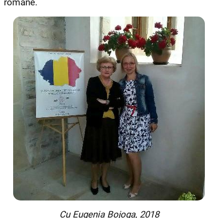
române.
Cu Eugenia Bojoga, 2018