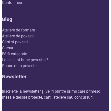
Contul meu
Blog
Ateliere de formare
Ateliere de povești
Cărți și povești
Cursuri
Fără categorie
La ce sunt bune poveștile?
Spune-mi o poveste!
Newsletter
Înscrie-te la newsletter și vei fi printre primii care primesc
mesaje despre proiecte, cărți, ateliere sau concursuri.