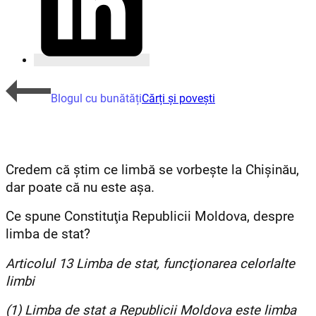
Blogul cu bunătăți
Cărți și povești
Credem că știm ce limbă se vorbește la Chișinău,
dar poate că nu este așa.
Ce spune Constituţia Republicii Moldova, despre
limba de stat?
Articolul 13 Limba de stat, funcţionarea celorlalte
limbi
(1) Limba de stat a Republicii Moldova este limba