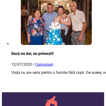
Dacă nu dai, nu primești!
12/07/2020 /
Concursuri
Viața nu are sens pentru o familie fără copii. De aceea,