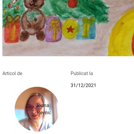
Articol de
Publicat la
31/12/2021
Ioana
Revnic