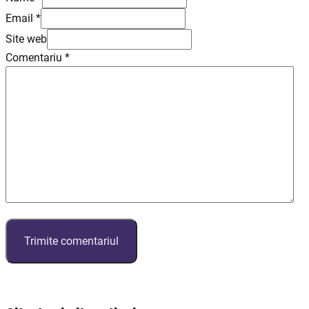
Email *
Site web
Comentariu
*