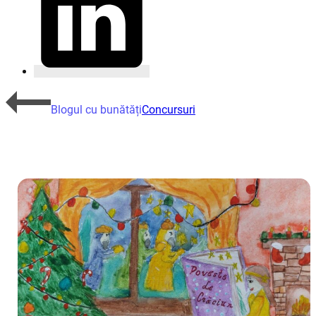
Blogul cu bunătăți
Concursuri