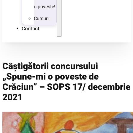
o poveste!
Cursuri
Contact
Câștigătorii concursului
„Spune-mi o poveste de
Crăciun” – SOPS 17/ decembrie
2021