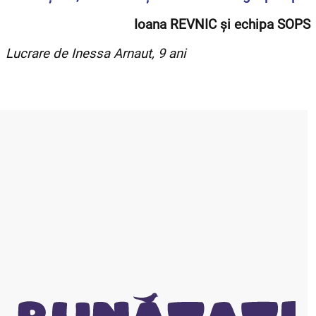
Ioana REVNIC și echipa SOPS
Lucrare de Inessa Arnaut, 9 ani