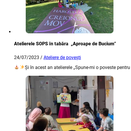
Atelierele SOPS în tabăra „Aproape de Bucium”
24/07/2023 /
Ateliere de povești
Și în acest an atelierele „Spune-mi o poveste pentru 