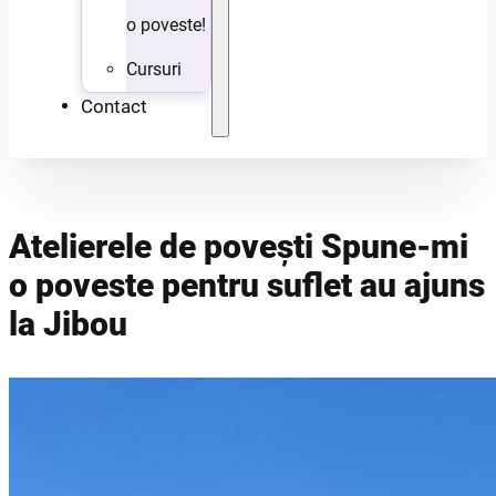
o poveste!
Cursuri
Contact
Atelierele de povești Spune-mi
o poveste pentru suflet au ajuns
la Jibou