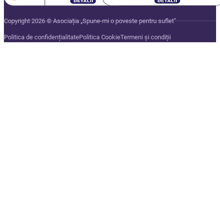
Copyright 2026 © Asociația „Spune-mi o poveste pentru suflet”
Politica de confidențialitate
Politica Cookie
Termeni și condiții