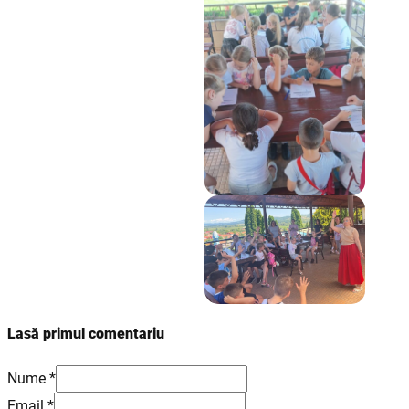
Lasă primul comentariu
Nume *
Email *