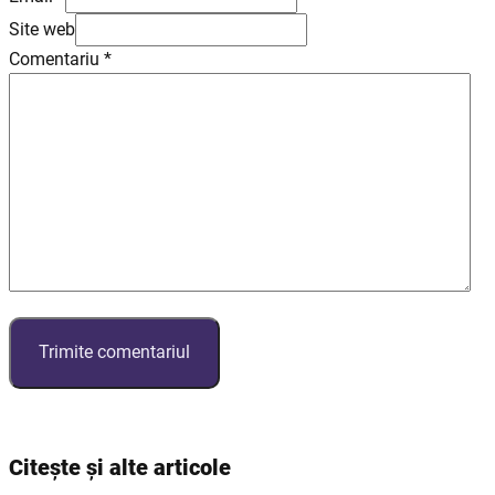
Site web
Comentariu
*
Citește și alte articole