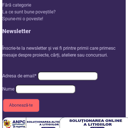
Fără categorie
La ce sunt bune poveștile?
Spune-mi o poveste!
Newsletter
Înscrie-te la newsletter și vei fi printre primii care primesc
mesaje despre proiecte, cărți, ateliere sau concursuri.
Adresa de email*
Nume