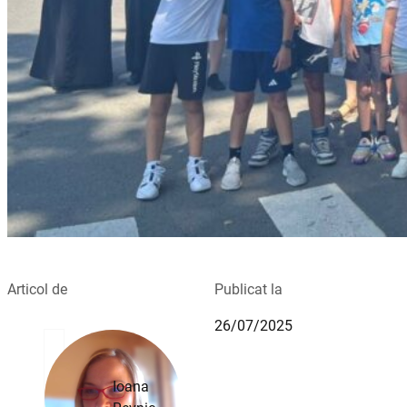
Articol de
Publicat la
26/07/2025
Ioana