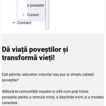
o poveste!
Cursuri
Contact
Dă viață poveștilor și
transformă vieți!
Ești părinte, educator, voluntar sau pur și simplu iubești
poveștile?
Alătură-te comunității noastre și află cum poți folosi
poveștile pentru a stimula minți, a deschide inimi și a modela
caractere.