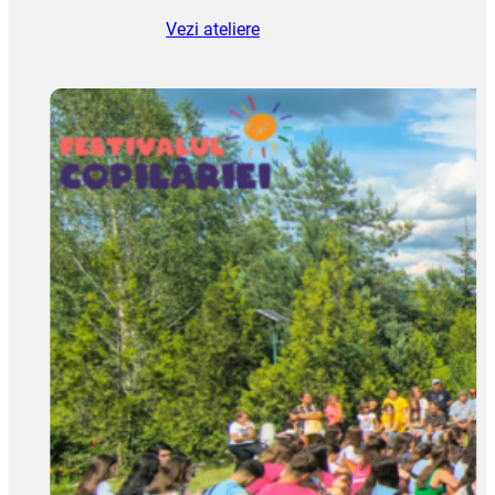
Vezi ateliere