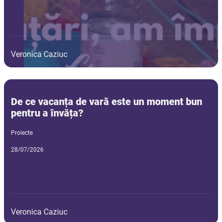
Veronica Caziuc
De ce vacanța de vară este un moment bun
pentru a învăța?
Proiecte
28/07/2026
Veronica Caziuc