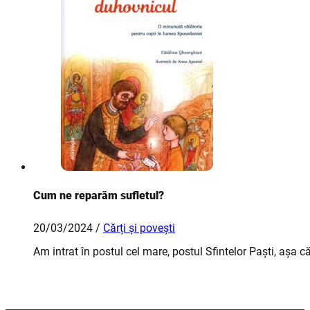
Cum ne reparăm sufletul?
20/03/2024 /
Cărți și povești
Am intrat în postul cel mare, postul Sfintelor Paști, așa