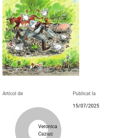
Articol de
Publicat la
15/07/2025
Veronica
Caziuc