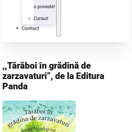
o poveste!
Cursuri
Contact
,,Tărăboi în grădină de
zarzavaturi”, de la Editura
Panda