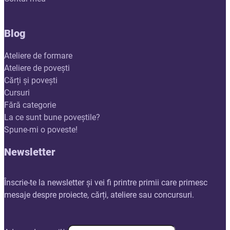
Blog
Ateliere de formare
Ateliere de povești
Cărți și povești
Cursuri
Fără categorie
La ce sunt bune poveștile?
Spune-mi o poveste!
Newsletter
Înscrie-te la newsletter și vei fi printre primii care primesc
mesaje despre proiecte, cărți, ateliere sau concursuri.