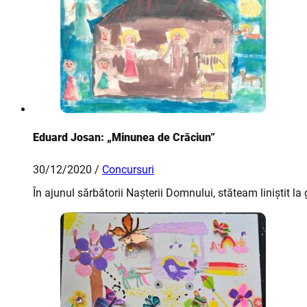
Eduard Josan: „Minunea de Crăciun”
30/12/2020 /
Concursuri
În ajunul sărbătorii Nașterii Domnului, stăteam liniștit 