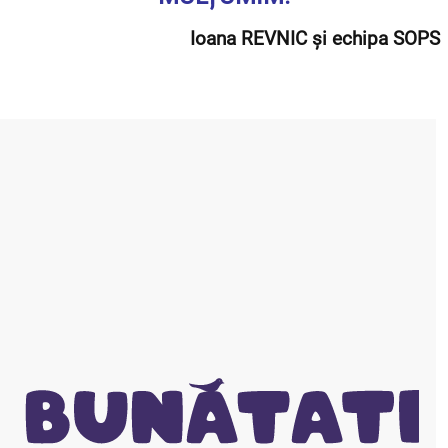
Ioana REVNIC și echipa SOPS