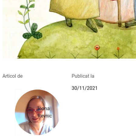
Articol de
Publicat la
30/11/2021
Ioana
Revnic