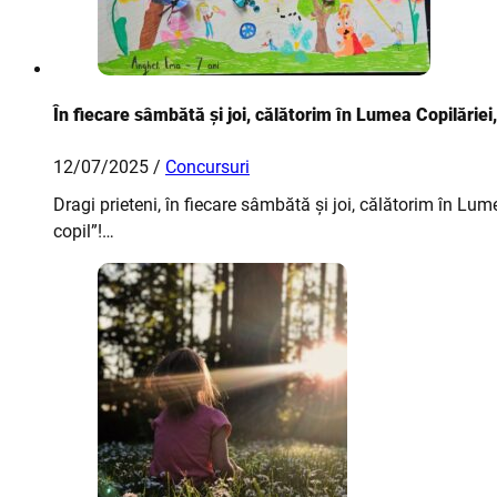
În fiecare sâmbătă și joi, călătorim în Lumea Copilăriei,
12/07/2025 /
Concursuri
Dragi prieteni, în fiecare sâmbătă și joi, călătorim în Lum
copil”!…