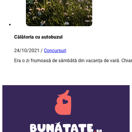
Călătoria cu autobuzul
24/10/2021 /
Concursuri
Era o zi frumoasă de sâmbătă din vacanța de vară. Chia