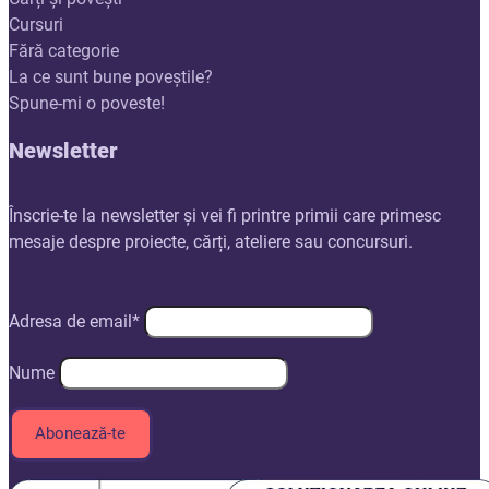
Cursuri
Fără categorie
La ce sunt bune poveștile?
Spune-mi o poveste!
Newsletter
Înscrie-te la newsletter și vei fi printre primii care primesc
mesaje despre proiecte, cărți, ateliere sau concursuri.
Adresa de email*
Nume