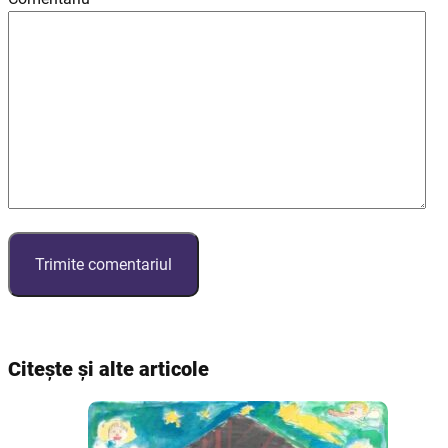
Citește și alte articole