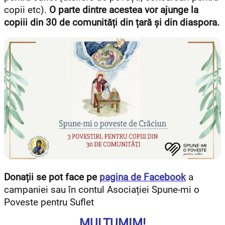
copii etc).
O parte dintre acestea vor ajunge la
copiii din 30 de comunități din țară și din diaspora.
Donații se pot face pe
pagina de Facebook
a
campaniei sau în contul Asociației Spune-mi o
Poveste pentru Suflet
MULȚUMIM!