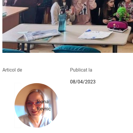
Articol de
Publicat la
08/04/2023
Ioana
Revnic