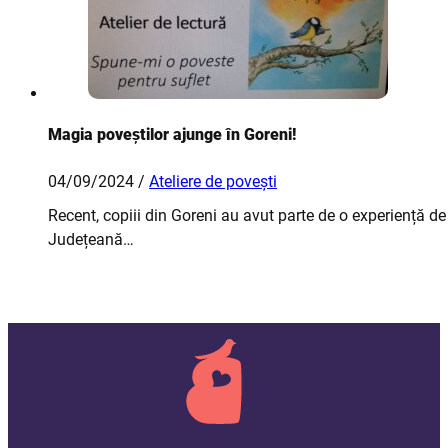
Magia poveștilor ajunge în Goreni!
04/09/2024 /
Ateliere de povești
Recent, copiii din Goreni au avut parte de o experiență d
Județeană…