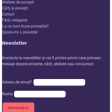
Ateliere de povești
Cărți și povești
Cursuri
Fără categorie
La ce sunt bune poveștile?
Spune-mi o poveste!
Newsletter
Înscrie-te la newsletter și vei fi printre primii care primesc
mesaje despre proiecte, cărți, ateliere sau concursuri.
Adresa de email*
Nume