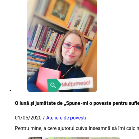
O lună și jumătate de „Spune-mi o poveste pentru sufl
01/05/2020 /
Ateliere de povești
Pentru mine, a cere ajutorul cuiva înseamnă să îmi calc 