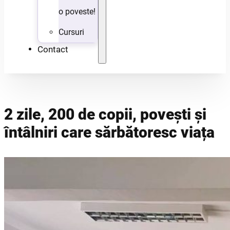
o poveste!
Cursuri
Contact
2 zile, 200 de copii, povești și
întâlniri care sărbătoresc viața