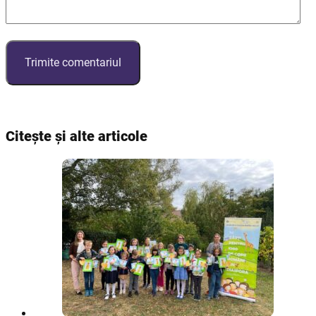
Citește și alte articole