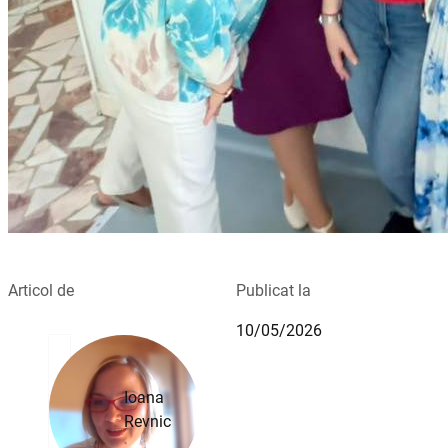
Articol de
Publicat la
10/05/2026
Ioana
Revnic