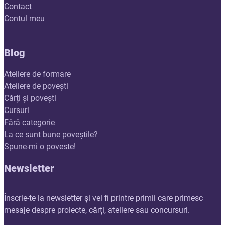
Contact
Contul meu
Blog
Ateliere de formare
Ateliere de povești
Cărți și povești
Cursuri
Fără categorie
La ce sunt bune poveștile?
Spune-mi o poveste!
Newsletter
Înscrie-te la newsletter și vei fi printre primii care primesc
mesaje despre proiecte, cărți, ateliere sau concursuri.