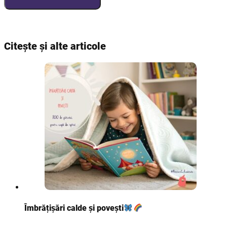
Citește și alte articole
Îmbrățișări calde și povești