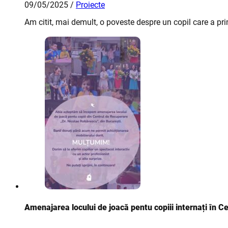
09/05/2025 /
Proiecte
Am citit, mai demult, o poveste despre un copil care a pr
Amenajarea locului de joacă pentu copiii internați în C