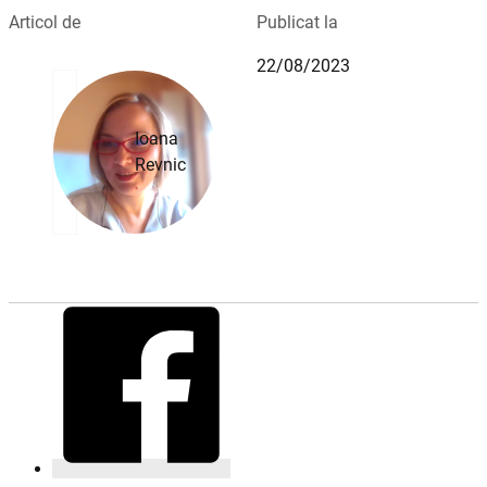
Articol de
Publicat la
22/08/2023
Ioana
Revnic