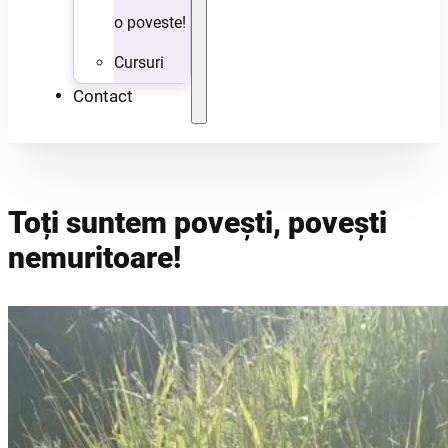
o poveste!
Cursuri
Contact
Toți suntem povești, povești
nemuritoare!