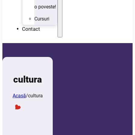
o poveste!
Cursuri
Contact
cultura
Acasă
/
cultura