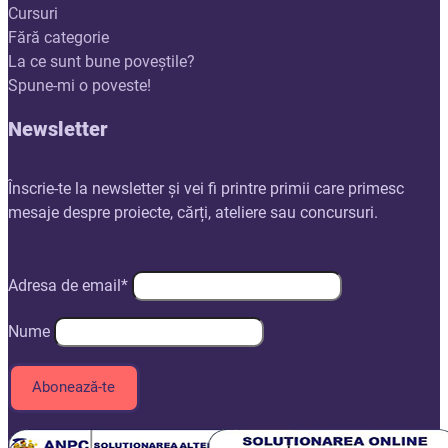
Cursuri
Fără categorie
La ce sunt bune poveștile?
Spune-mi o poveste!
Newsletter
Înscrie-te la newsletter și vei fi printre primii care primesc
mesaje despre proiecte, cărți, ateliere sau concursuri.
Adresa de email*
Nume