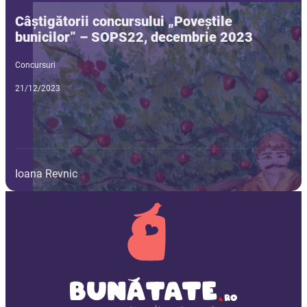
Câștigătorii concursului „Poveștile
bunicilor” – SOPS22, decembrie 2023
Concursuri
21/12/2023
Ioana Revnic