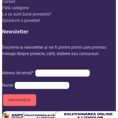
Cursuri
Fără categorie
La ce sunt bune poveștile?
Spune-mi o poveste!
Newsletter
Înscrie-te la newsletter și vei fi printre primii care primesc
mesaje despre proiecte, cărți, ateliere sau concursuri.
Adresa de email*
Nume