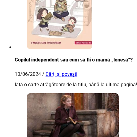
Copilul independent sau cum să fii o mamă „lenesă”?
10/06/2024 /
Cărți și povești
Iată o carte atrăgătoare de la titlu, până la ultima pagină!