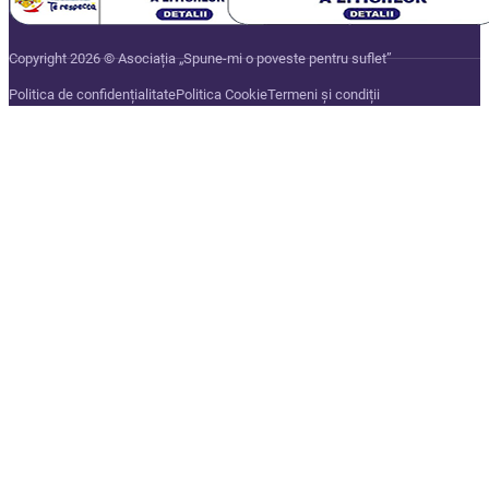
Copyright 2026 © Asociația „Spune-mi o poveste pentru suflet”
Politica de confidențialitate
Politica Cookie
Termeni și condiții