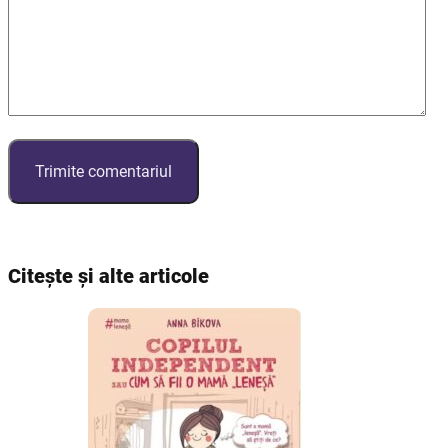
Citește și alte articole