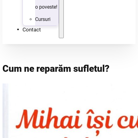
o poveste!
Cursuri
Contact
Cum ne reparăm sufletul?