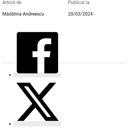
Articol de
Publicat la
Mădălina Andreescu
20/03/2024