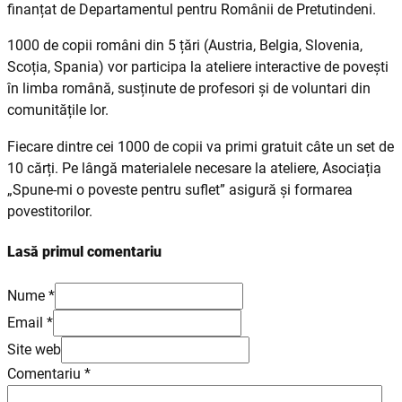
finanțat de Departamentul pentru Românii de Pretutindeni.
1000 de copii români din 5 țări (Austria, Belgia, Slovenia,
Scoția, Spania) vor participa la ateliere interactive de povești
în limba română, susținute de profesori și de voluntari din
comunitățile lor.
Fiecare dintre cei 1000 de copii va primi gratuit câte un set de
10 cărți. Pe lângă materialele necesare la ateliere, Asociația
„Spune-mi o poveste pentru suflet” asigură și formarea
povestitorilor.
Lasă primul comentariu
Nume *
Email *
Site web
Comentariu
*