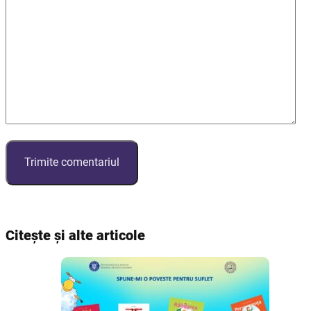
Citește și alte articole