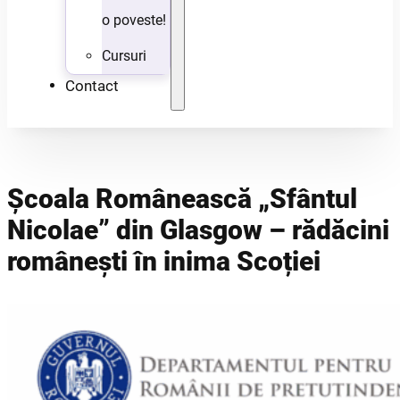
o poveste!
Cursuri
Contact
Școala Românească „Sfântul
Nicolae” din Glasgow – rădăcini
românești în inima Scoției