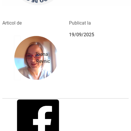
Articol de
Publicat la
19/09/2025
Ioana
Revnic