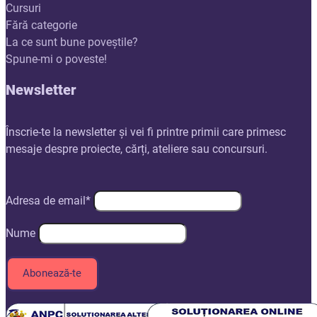
Cursuri
Fără categorie
La ce sunt bune poveștile?
Spune-mi o poveste!
Newsletter
Înscrie-te la newsletter și vei fi printre primii care primesc
mesaje despre proiecte, cărți, ateliere sau concursuri.
Adresa de email*
Nume