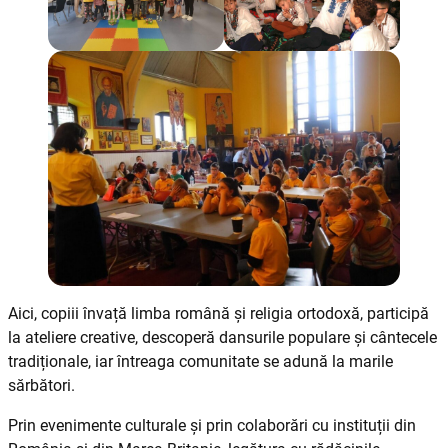
Aici, copiii învață limba română și religia ortodoxă, participă
la ateliere creative, descoperă dansurile populare și cântecele
tradiționale, iar întreaga comunitate se adună la marile
sărbători.
Prin evenimente culturale și prin colaborări cu instituții din