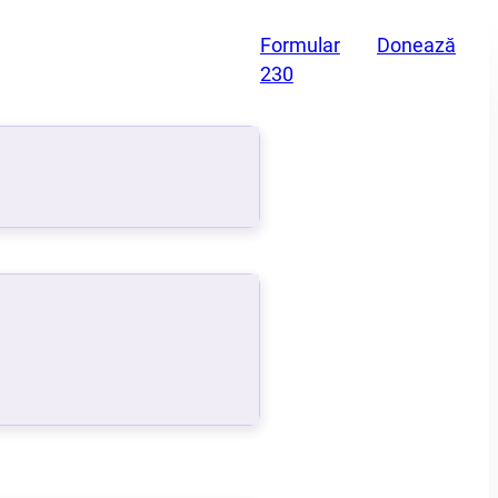
Formular
Donează
230