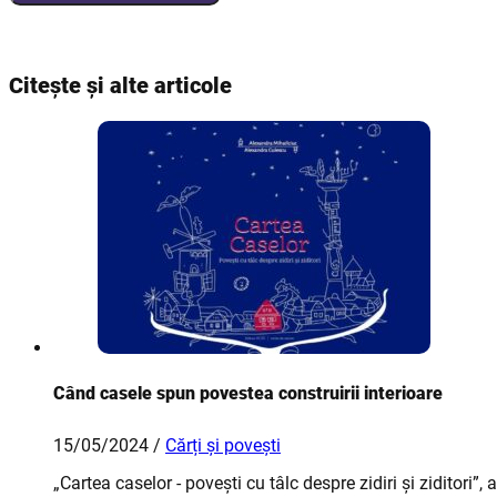
Citește și alte articole
Când casele spun povestea construirii interioare
15/05/2024 /
Cărți și povești
„Cartea caselor - povești cu tâlc despre zidiri și ziditori