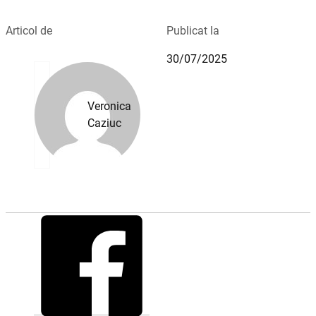
Articol de
Publicat la
30/07/2025
Veronica
Caziuc