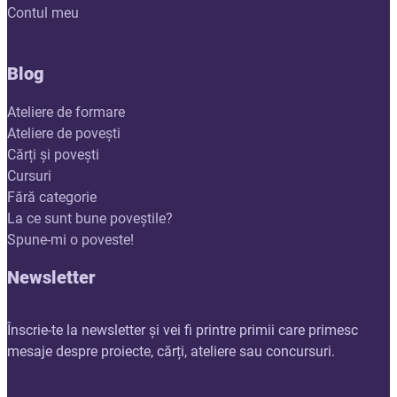
Contul meu
Blog
Ateliere de formare
Ateliere de povești
Cărți și povești
Cursuri
Fără categorie
La ce sunt bune poveștile?
Spune-mi o poveste!
Newsletter
Înscrie-te la newsletter și vei fi printre primii care primesc
mesaje despre proiecte, cărți, ateliere sau concursuri.