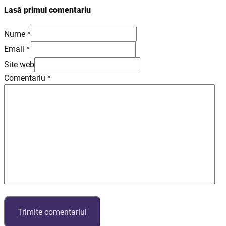
Lasă primul comentariu
Nume *
Email *
Site web
Comentariu
*