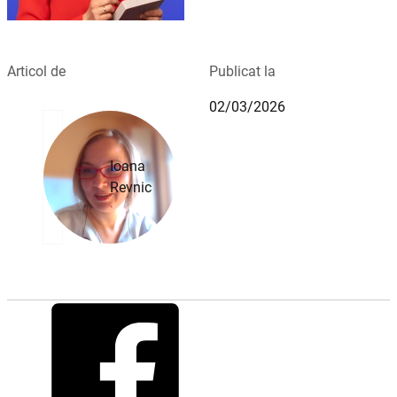
Articol de
Publicat la
02/03/2026
Ioana
Revnic