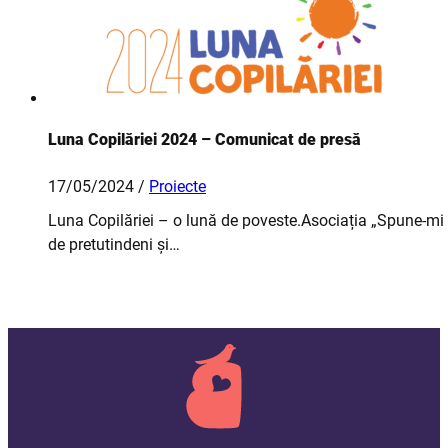
Luna Copilăriei 2024 – Comunicat de presă
17/05/2024 /
Proiecte
Luna Copilăriei – o lună de poveste.Asociația „Spune-mi 
de pretutindeni și…