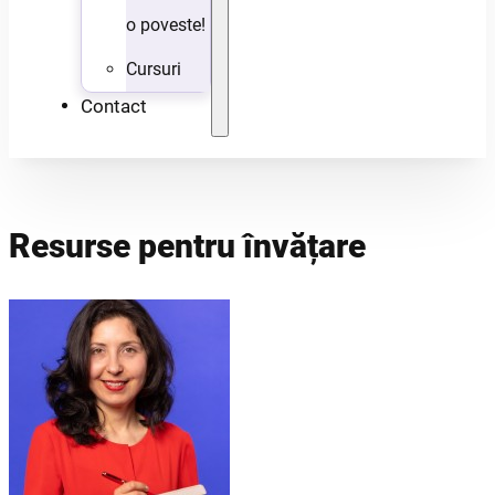
o poveste!
Cursuri
Contact
Resurse pentru învățare