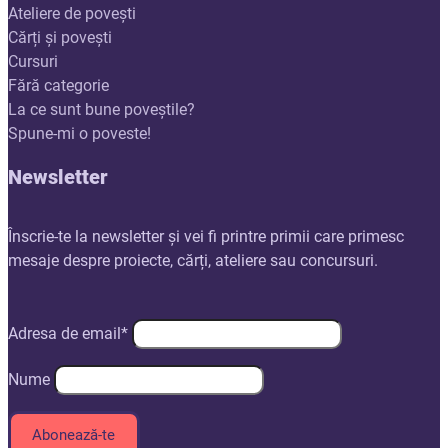
Ateliere de povești
Cărți și povești
Cursuri
Fără categorie
La ce sunt bune poveștile?
Spune-mi o poveste!
Newsletter
Înscrie-te la newsletter și vei fi printre primii care primesc
mesaje despre proiecte, cărți, ateliere sau concursuri.
Adresa de email*
Nume