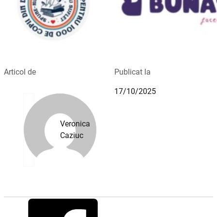
Articol de
Publicat la
17/10/2025
Veronica
Caziuc