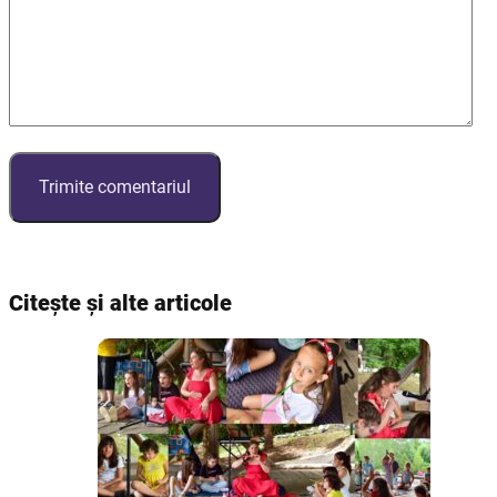
Citește și alte articole