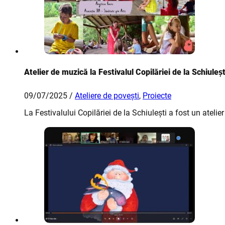
Atelier de muzică la Festivalul Copilăriei de la Schiuleșt
09/07/2025 /
Ateliere de povești
,
Proiecte
La Festivalului Copilăriei de la Schiulești a fost un atelier