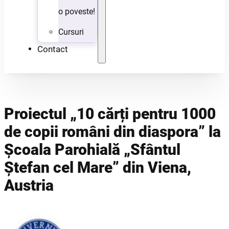
o poveste!
Cursuri
Contact
Proiectul „10 cărți pentru 1000
de copii români din diaspora” la
Școala Parohială „Sfântul
Ștefan cel Mare” din Viena,
Austria