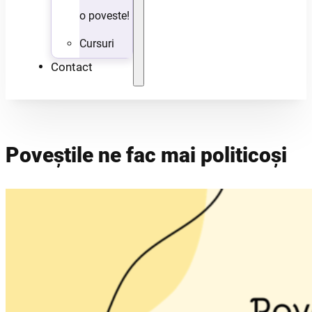
o poveste!
Cursuri
Contact
Poveștile ne fac mai politicoși