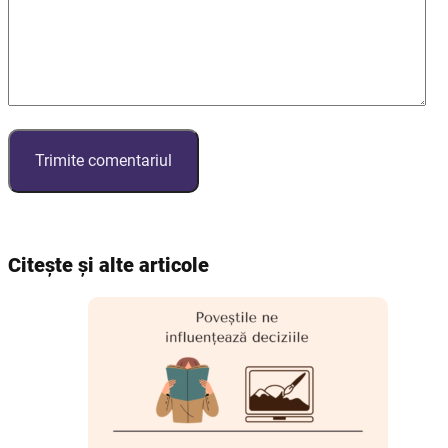
Citește și alte articole