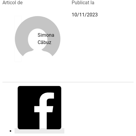
Articol de
Publicat la
10/11/2023
Simona
Căbuz