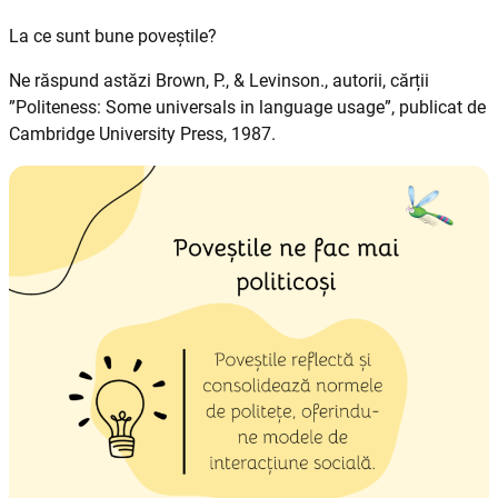
La ce sunt bune poveștile?
Ne răspund astăzi Brown, P., & Levinson., autorii, cărții
”Politeness: Some universals in language usage”, publicat de
Cambridge University Press, 1987.