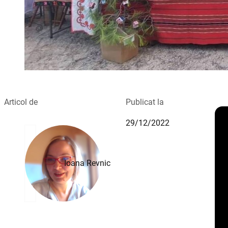
Articol de
Publicat la
29/12/2022
Ioana Revnic