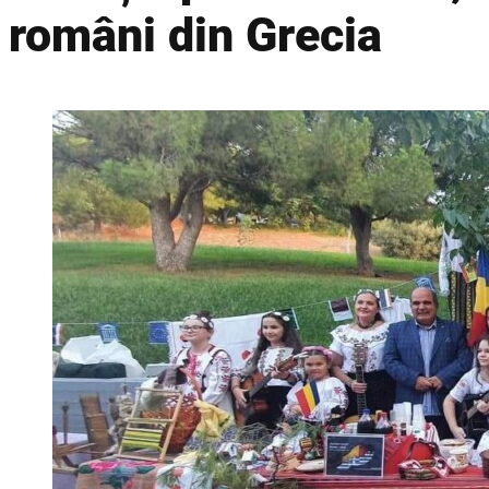
români din Grecia