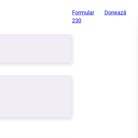
Formular
Donează
230