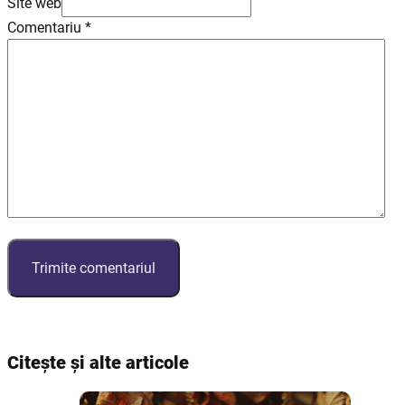
Site web
Comentariu
*
Citește și alte articole