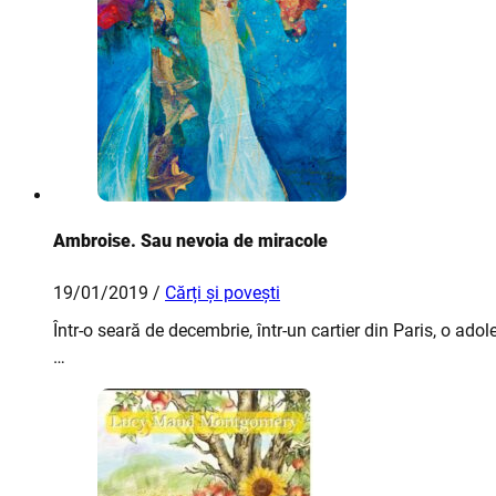
Ambroise. Sau nevoia de miracole
19/01/2019 /
Cărți și povești
Într-o seară de decembrie, într-un cartier din Paris, o ad
…