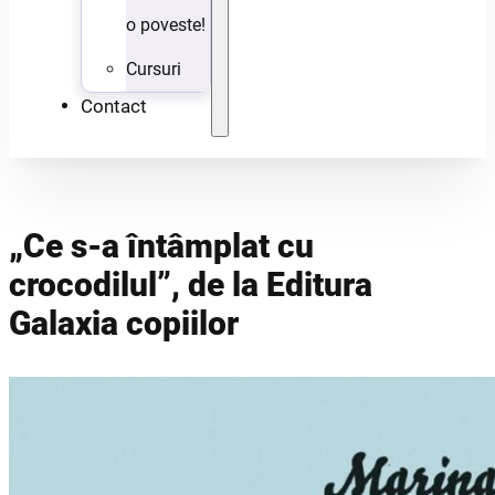
o poveste!
Cursuri
Contact
„Ce s-a întâmplat cu
crocodilul”, de la Editura
Galaxia copiilor