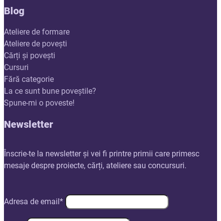
Blog
Ateliere de formare
Ateliere de povești
Cărți și povești
Cursuri
Fără categorie
La ce sunt bune poveștile?
Spune-mi o poveste!
Newsletter
Înscrie-te la newsletter și vei fi printre primii care primesc
mesaje despre proiecte, cărți, ateliere sau concursuri.
Adresa de email*