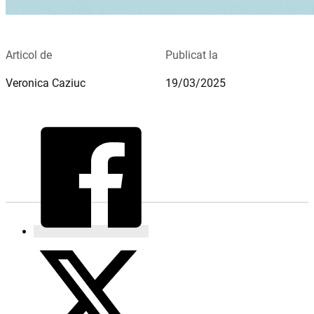
Articol de
Publicat la
Veronica Caziuc
19/03/2025