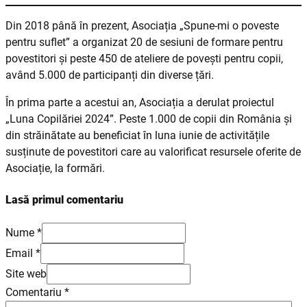
Din 2018 până în prezent, Asociația „Spune-mi o poveste
pentru suflet” a organizat 20 de sesiuni de formare pentru
povestitori și peste 450 de ateliere de povești pentru copii,
având 5.000 de participanți din diverse țări.
În prima parte a acestui an, Asociația a derulat proiectul
„Luna Copilăriei 2024”. Peste 1.000 de copii din România și
din străinătate au beneficiat în luna iunie de activitățile
susținute de povestitori care au valorificat resursele oferite de
Asociație, la formări.
Lasă primul comentariu
Nume *
Email *
Site web
Comentariu
*