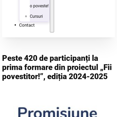
o poveste!
Cursuri
Contact
Peste 420 de participanți la
prima formare din proiectul „Fii
povestitor!”, ediția 2024-2025