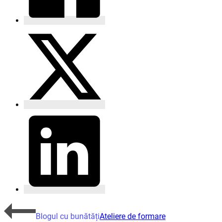
Blogul cu bunătăți
Ateliere de formare