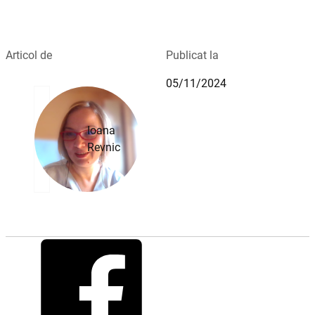
Articol de
Publicat la
05/11/2024
Ioana
Revnic