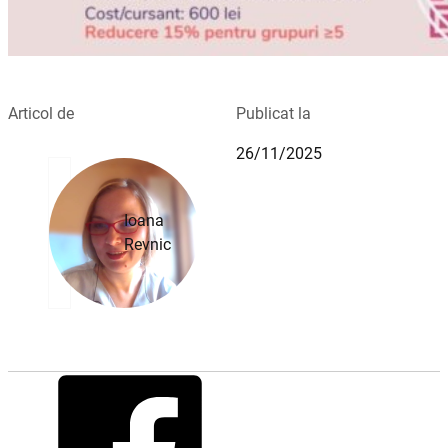
Articol de
Publicat la
26/11/2025
Ioana
Revnic