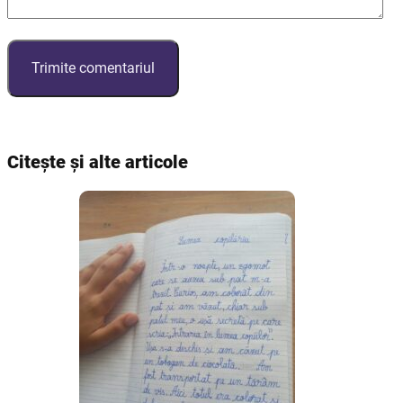
Citește și alte articole