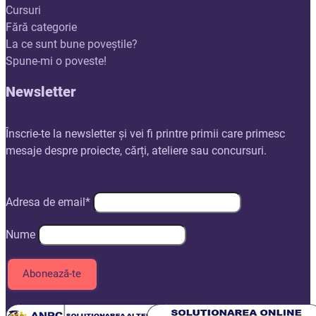
Cursuri
Fără categorie
La ce sunt bune poveștile?
Spune-mi o poveste!
Newsletter
Înscrie-te la newsletter și vei fi printre primii care primesc
mesaje despre proiecte, cărți, ateliere sau concursuri.
Adresa de email*
Nume