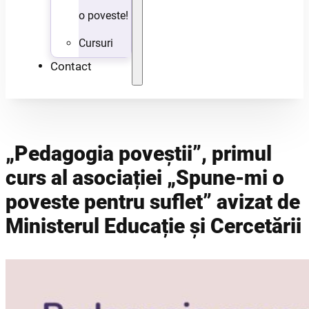
o poveste!
Cursuri
Contact
„Pedagogia poveștii”, primul
curs al asociației „Spune-mi o
poveste pentru suflet” avizat de
Ministerul Educație și Cercetării