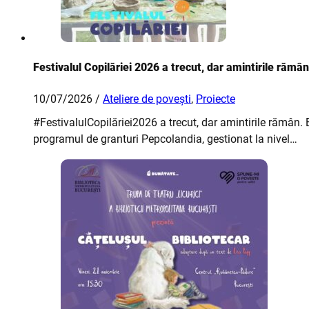
Festivalul Copilăriei 2026 a trecut, dar amintirile rămân
10/07/2026 /
Ateliere de povești
,
Proiecte
#FestivalulCopilăriei2026 a trecut, dar amintirile rămân.
programul de granturi Pepcolandia, gestionat la nivel…